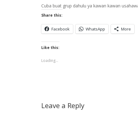
Cuba buat grup dahulu ya kawan kawan usahaw
Share this:
Facebook
WhatsApp
More
Like this:
Loading...
Leave a Reply