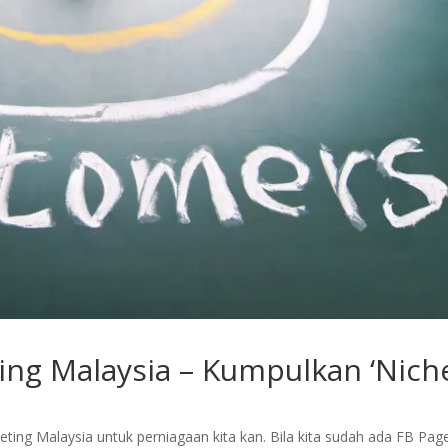
ng Malaysia – Kumpulkan ‘Niche
ing Malaysia untuk perniagaan kita kan. Bila kita sudah ada FB Pag