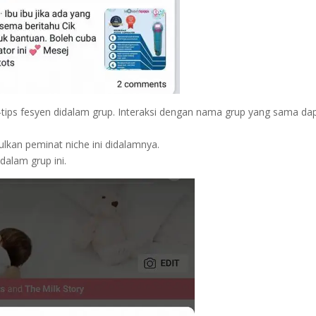
s-tips fesyen didalam grup. Interaksi dengan nama grup yang sama da
lkan peminat niche ini didalamnya.
dalam grup ini.