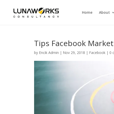
Home
About
Tips Facebook Market
by
Encik Admin
|
Nov 29, 2018
|
Facebook
|
0 