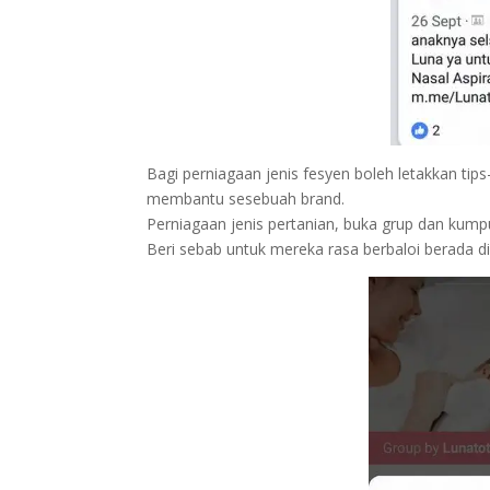
Bagi perniagaan jenis fesyen boleh letakkan tip
membantu sesebuah brand.
Perniagaan jenis pertanian, buka grup dan kumpu
Beri sebab untuk mereka rasa berbaloi berada di