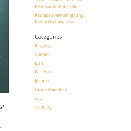
Pendapatan Konsisten
Kesilapan Marketing yang
Ramai Usahawan Buat
Categories
Blogging
Content
Ejen
Facebook
Jenama
Online Marketing
SEO
’
teknologi
e