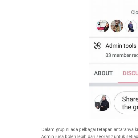
Dalam grup ni ada pelbagai tetapan antaranya k
Admin juga boleh lebih dari seorang untuk setiap