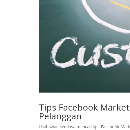
Tips Facebook Marketi
Pelanggan
Usahawan sentiasa mencari tips Facebook Market