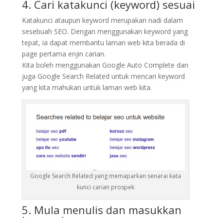
4. Cari katakunci (keyword) sesuai
Katakunci ataupun keyword merupakan nadi dalam
sesebuah SEO. Dengan menggunakan keyword yang
tepat, ia dapat membantu laman web kita berada di
page pertama enjin carian.
Kita boleh menggunakan Google Auto Complete dan
juga Google Search Related untuk mencari keyword
yang kita mahukan untuk laman web kita.
Google Search Related yang memaparkan senarai kata
kunci carian prospek
5. Mula menulis dan masukkan