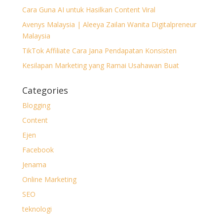
Cara Guna AI untuk Hasilkan Content Viral
Avenys Malaysia | Aleeya Zailan Wanita Digitalpreneur
Malaysia
TikTok Affiliate Cara Jana Pendapatan Konsisten
Kesilapan Marketing yang Ramai Usahawan Buat
Categories
Blogging
Content
Ejen
Facebook
Jenama
Online Marketing
SEO
teknologi