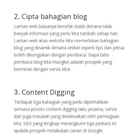
2. Cipta bahagian blog
Laman web biasanya bersifat statik dimana tidak
banyak informasi yang perlu kita tambah setiap hari.
Laman web atau website kita memerlukan bahagian
blog yang dinamik dimana artikel seperti tips dan petua
boleh dikongsikan dengan pembaca. Siapa tahu
pembaca blog kita mungkin adalah prospek yang
berminat dengan servis kita!
3. Content Digging
Terdapat tiga bahagian yang perlu diperhatikan
semasa proses content digging iaitu jenama, servis
dan juga masalah yang diselesaikan oleh perniagaan
kita. SEO yang lengkap merangkumi tiga perkara ini
apabila prospek melakukan carian di Google.