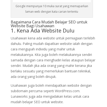
Google mempunyai 10 muka surat yang memaparkan
laman web dengan kata carian tertentu
Bagaimana Cara Mudah Belajar SEO untuk
Website Bagi Usahawan
1. Kena Ada Website Dulu
Usahawan kena ada website untuk perniagaan terlebih
dahulu. Paling mudah dapatkan website ialah dengan
cara mengupah individu yang mahir untuk
melakukannya. Kita juga boleh melakukannya sendiri
samada dengan cara menghadiri kelas ataupun belajar
sendiri. Mudah jika ada orang yang mahir kerana jika
berlaku sesuatu yang memerlukan bantuan teknikal,
ada orang yang boleh dirujuk.
Usahawan juga boleh mendapatkan website dengan
subdomain percuma seperti WordPress.com.
Lunaworks juga ada mengadakan kelas untuk cara
mudah belajar SEO untuk website.