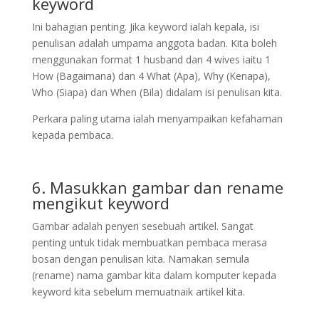
keyword
Ini bahagian penting. Jika keyword ialah kepala, isi
penulisan adalah umpama anggota badan. Kita boleh
menggunakan format 1 husband dan 4 wives iaitu 1
How (Bagaimana) dan 4 What (Apa), Why (Kenapa),
Who (Siapa) dan When (Bila) didalam isi penulisan kita.
Perkara paling utama ialah menyampaikan kefahaman
kepada pembaca.
6. Masukkan gambar dan rename
mengikut keyword
Gambar adalah penyeri sesebuah artikel. Sangat
penting untuk tidak membuatkan pembaca merasa
bosan dengan penulisan kita. Namakan semula
(rename) nama gambar kita dalam komputer kepada
keyword kita sebelum memuatnaik artikel kita.