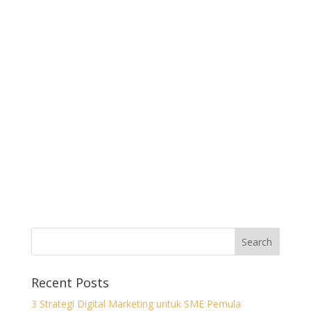
Recent Posts
3 Strategi Digital Marketing untuk SME Pemula