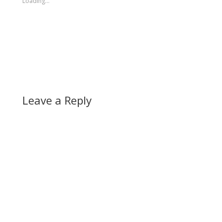
Loading...
Leave a Reply