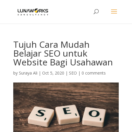
Tujuh Cara Mudah
Belajar SEO untuk
Website Bagi Usahawan
by
Suraya Ali
|
Oct 5, 2020
|
SEO
|
0 comments