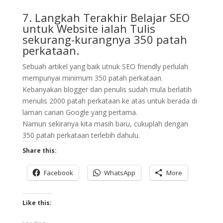
7. Langkah Terakhir Belajar SEO
untuk Website ialah Tulis
sekurang-kurangnya 350 patah
perkataan.
Sebuah artikel yang baik utnuk SEO friendly perlulah
mempunyai minimum 350 patah perkataan.
Kebanyakan blogger dan penulis sudah mula berlatih
menulis 2000 patah perkataan ke atas untuk berada di
laman carian Google yang pertama.
Namun sekiranya kita masih baru, cukuplah dengan
350 patah perkataan terlebih dahulu.
Share this:
Facebook
WhatsApp
More
Like this: