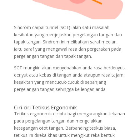
Sindrom carpal tunnel (SCT) ialah satu masalah
kesihatan yang menjejaskan pergelangan tangan dan
tapak tangan. Sindrom ini melibatkan saraf median,
iaitu saraf yang mengawal rasa dan pergerakan pada
pergelangan tangan dan tapak tangan.
SCT mungkin akan menyebabkan anda rasa berdenyut-
denyut atau kebas di tangan anda ataupun rasa tajam,
kesakitan yang mencucuk-cucuk di sepanjang
pergelangan tangan sehingga ke lengan anda.
Ciri-ciri Tetikus Ergonomik
Tetikus ergonomik dicipta bagi mengurangkan tekanan
pada pergelangan tangan dan mengelakkan
ketegangan otot tangan. Berbanding tetikus biasa,
tetikus ini direka khas untuk mengikut reka bentuk