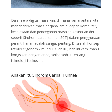
Dalam era digital masa kini, di mana ramai antara kita
menghabiskan masa berjam-jam di depan komputer,
keselesaan dan pencegahan masalah kesihatan diri
seperti Sindrom carpal tunnel (SCT) dalam penggunaan
peranti harian adalah sangat penting. Di sinilah konsep
tetikus ergonomik muncul. Oleh itu, hari ini kami mahu
kongsikan dengan anda, serba sedikit tentang
teknologi tetikus ini.
Apakah itu Sindrom Carpal Tunnel?