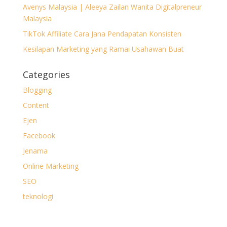
Avenys Malaysia | Aleeya Zailan Wanita Digitalpreneur
Malaysia
TikTok Affiliate Cara Jana Pendapatan Konsisten
Kesilapan Marketing yang Ramai Usahawan Buat
Categories
Blogging
Content
Ejen
Facebook
Jenama
Online Marketing
SEO
teknologi