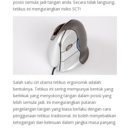
posisi semula jadi tangan anda. Secara tidak langsung,
tetikus ini mengurangkan risiko SCT!
Salah satu ciri utama tetikus ergonomik adalah
bentuknya. Tetikus ini sering mempunyai bentuk yang
berlekuk yang menyokong tangan dalam posisi yang
lebih semula jadi. Ini mengurangkan putaran
pergelangan tangan yang biasa berlaku dengan cara
penggunaan tetikus tradisional. Ini boleh menyebabkan
ketegangan dan kelesuan dalam jangka masa panjang.