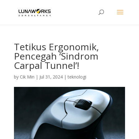
Tetikus Ergonomik,
Pencegah ‘Sindrom
Carpal Tunnel’!
by
Cik Min
|
Jul 31, 2024
|
teknologi