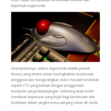
keperluan ergonomik.
Kesimpulannya, tetikus ergonomik adalah peranti
khusus yang direka untuk meningkatkan keselesaan
pengguna dan mengurangkan risiko masalah kesihatan
seperti CTS yang berkait dengan penggunaan
komputer yang berpanjangan. Sekarang anda boleh
membuat keputusan yang bijak bagi keselesaan dan
kesihatan dalam jangka masa panjang untuk diri anda.