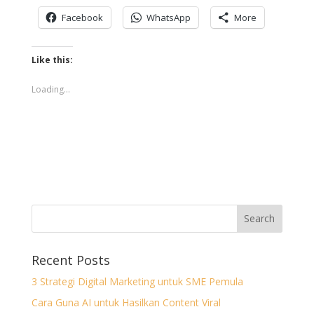
Facebook
WhatsApp
More
Like this:
Loading...
Recent Posts
3 Strategi Digital Marketing untuk SME Pemula
Cara Guna AI untuk Hasilkan Content Viral