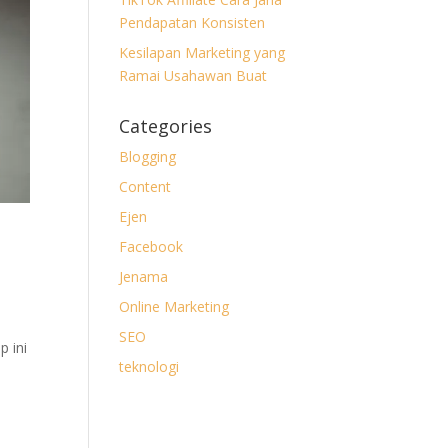
Pendapatan Konsisten
Kesilapan Marketing yang
Ramai Usahawan Buat
Categories
Blogging
Content
Ejen
Facebook
Jenama
Online Marketing
SEO
p ini
teknologi