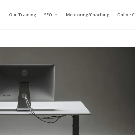
Our Training
SEO
Mentoring/Coaching
Online C