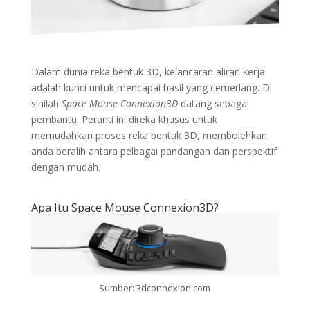
Dalam dunia reka bentuk 3D, kelancaran aliran kerja
adalah kunci untuk mencapai hasil yang cemerlang. Di
sinilah
Space Mouse Connexion3D
datang sebagai
pembantu. Peranti ini direka khusus untuk
memudahkan proses reka bentuk 3D, membolehkan
anda beralih antara pelbagai pandangan dan perspektif
dengan mudah.
Apa Itu Space Mouse Connexion3D?
Sumber: 3dconnexion.com