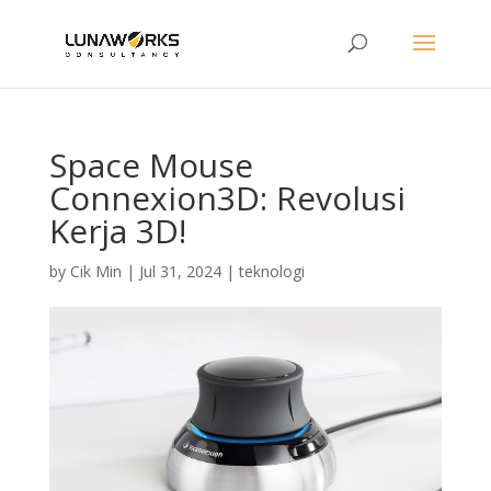
Space Mouse
Connexion3D: Revolusi
Kerja 3D!
by
Cik Min
|
Jul 31, 2024
|
teknologi