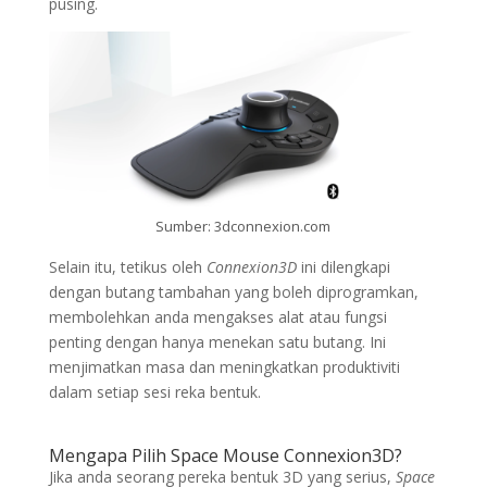
pusing.
Sumber: 3dconnexion.com
Selain itu, tetikus oleh
Connexion3D
ini dilengkapi
dengan butang tambahan yang boleh diprogramkan,
membolehkan anda mengakses alat atau fungsi
penting dengan hanya menekan satu butang. Ini
menjimatkan masa dan meningkatkan produktiviti
dalam setiap sesi reka bentuk.
Mengapa Pilih Space Mouse Connexion3D?
Jika anda seorang pereka bentuk 3D yang serius,
Space