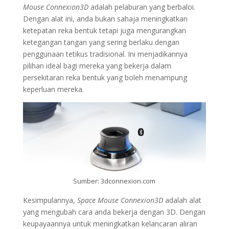
Mouse Connexion3D
adalah pelaburan yang berbaloi.
Dengan alat ini, anda bukan sahaja meningkatkan
ketepatan reka bentuk tetapi juga mengurangkan
ketegangan tangan yang sering berlaku dengan
penggunaan tetikus tradisional. Ini menjadikannya
pilihan ideal bagi mereka yang bekerja dalam
persekitaran reka bentuk yang boleh menampung
keperluan mereka.
Sumber: 3dconnexion.com
Kesimpulannya,
Space Mouse Connexion3D
adalah alat
yang mengubah cara anda bekerja dengan 3D. Dengan
keupayaannya untuk meningkatkan kelancaran aliran