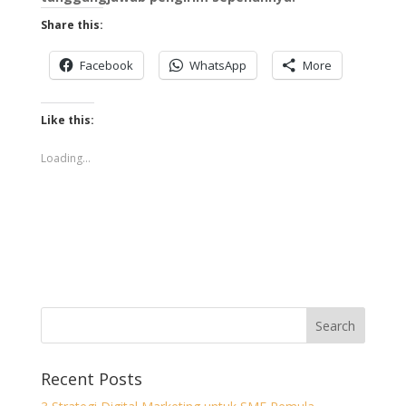
Share this:
Facebook
WhatsApp
More
Like this:
Loading...
Recent Posts