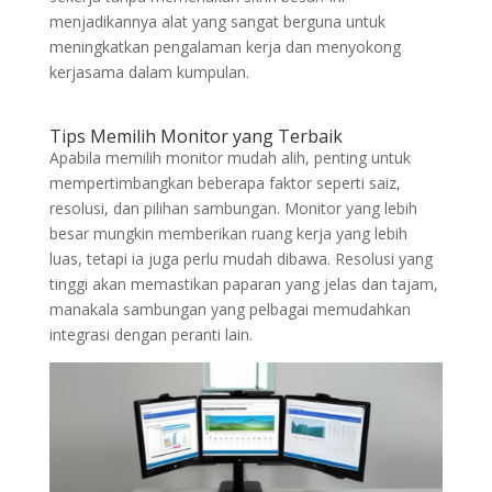
menjadikannya alat yang sangat berguna untuk
meningkatkan pengalaman kerja dan menyokong
kerjasama dalam kumpulan.
Tips Memilih Monitor yang Terbaik
Apabila memilih monitor mudah alih, penting untuk
mempertimbangkan beberapa faktor seperti saiz,
resolusi, dan pilihan sambungan. Monitor yang lebih
besar mungkin memberikan ruang kerja yang lebih
luas, tetapi ia juga perlu mudah dibawa. Resolusi yang
tinggi akan memastikan paparan yang jelas dan tajam,
manakala sambungan yang pelbagai memudahkan
integrasi dengan peranti lain.