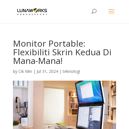
Monitor Portable:
Flexibiliti Skrin Kedua Di
Mana-Mana!
by
Cik Min
|
Jul 31, 2024
|
teknologi