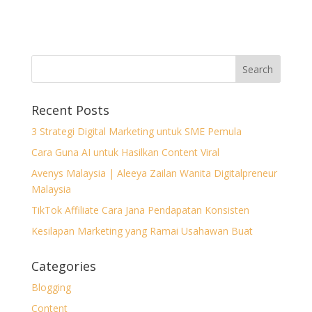
Recent Posts
3 Strategi Digital Marketing untuk SME Pemula
Cara Guna AI untuk Hasilkan Content Viral
Avenys Malaysia | Aleeya Zailan Wanita Digitalpreneur
Malaysia
TikTok Affiliate Cara Jana Pendapatan Konsisten
Kesilapan Marketing yang Ramai Usahawan Buat
Categories
Blogging
Content