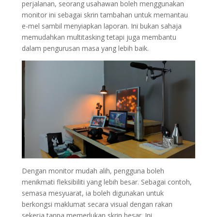
perjalanan, seorang usahawan boleh menggunakan
monitor ini sebagai skrin tambahan untuk memantau
e-mel sambil menyiapkan laporan. Ini bukan sahaja
memudahkan multitasking tetapi juga membantu
dalam pengurusan masa yang lebih baik.
Dengan monitor mudah alih, pengguna boleh
menikmati fleksibiliti yang lebih besar. Sebagai contoh,
semasa mesyuarat, ia boleh digunakan untuk
berkongsi maklumat secara visual dengan rakan
sekerja tanpa memerlukan skrin besar. Ini