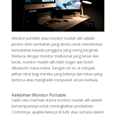
Monitor portable atau monitor mudah alih adalah
peranti skrin tambahan yang direka untuk memberikan
kemudahan kepada pengguna yang sering bergerak.
Berbeza dengan monitor tradisional yang besar dan
berat, monitor mudah alih lebih ringan dan boleh
dibawa ke mana-mana. Dengan ciri ini, ia menjadi
pilihan ideal bagi mereka yang bekerja dari lokasi yang
berbeza atau menghadiri mesyuarat secara berkala.
Kelebihan Monitor Portable
Salah satu manfaat utama monitor mudah alih adalah
kemampuannya untuk meningkatkan produktiviti.
Contohnya, apabila bekerja di kafe atau semasa dalam