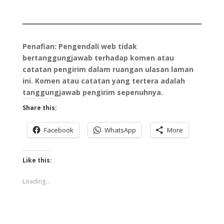
Penafian: Pengendali web tidak
bertanggungjawab terhadap komen atau
catatan pengirim dalam ruangan ulasan laman
ini. Komen atau catatan yang tertera adalah
tanggungjawab pengirim sepenuhnya.
Share this:
Facebook
WhatsApp
More
Like this:
Loading...