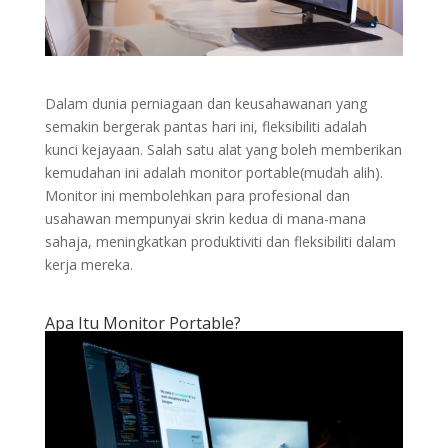
Dalam dunia perniagaan dan keusahawanan yang
semakin bergerak pantas hari ini, fleksibiliti adalah
kunci kejayaan. Salah satu alat yang boleh memberikan
kemudahan ini adalah monitor portable(mudah alih).
Monitor ini membolehkan para profesional dan
usahawan mempunyai skrin kedua di mana-mana
sahaja, meningkatkan produktiviti dan fleksibiliti dalam
kerja mereka.
Apa Itu Monitor Portable?