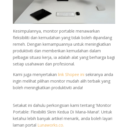
Kesimpulannya, monitor portable menawarkan
fleksibiliti dan kemudahan yang tidak boleh dipandang
remeh. Dengan kemampuannya untuk meningkatkan
produktiviti dan memberikan kemudahan dalam
pelbagai situasi kerja, ia adalah alat yang berharga bagi
setiap usahawan dan profesional.
Kami juga menyertakan
link Shopee ini
sekiranya anda
ingin melihat pilihan monitor mudah alih terbaik yang
boleh meningkatkan produktiviti anda!
Setakat ini dahulu perkongsian kami tentang ‘Monitor
Portable: Flexibiliti Skrin Kedua Di Mana-Mana!’. Untuk
ketahui lebih banyak artikel menarik, anda boleh layari
laman portal
Lunaworks.co.