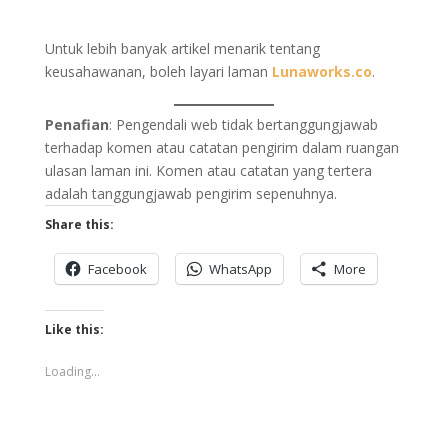
Untuk lebih banyak artikel menarik tentang
keusahawanan, boleh layari laman
Lunaworks.co
.
Penafian
: Pengendali web tidak bertanggungjawab
terhadap komen atau catatan pengirim dalam ruangan
ulasan laman ini. Komen atau catatan yang tertera
adalah tanggungjawab pengirim sepenuhnya.
Share this:
Facebook
WhatsApp
More
Like this:
Loading...