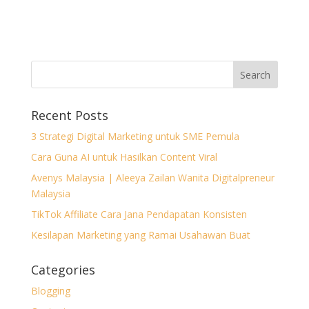
Recent Posts
3 Strategi Digital Marketing untuk SME Pemula
Cara Guna AI untuk Hasilkan Content Viral
Avenys Malaysia | Aleeya Zailan Wanita Digitalpreneur
Malaysia
TikTok Affiliate Cara Jana Pendapatan Konsisten
Kesilapan Marketing yang Ramai Usahawan Buat
Categories
Blogging