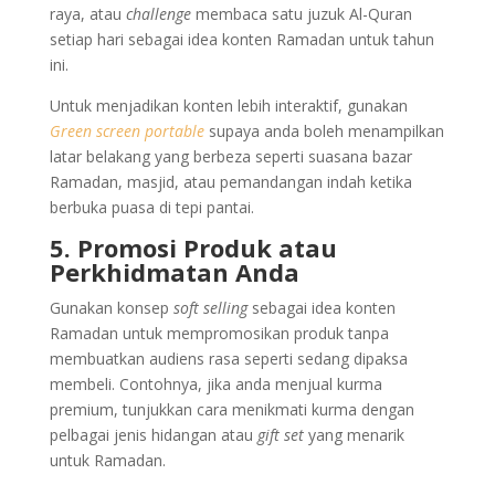
raya, atau
challenge
membaca satu juzuk Al-Quran
setiap hari sebagai idea konten Ramadan untuk tahun
ini.
Untuk menjadikan konten lebih interaktif, gunakan
Green screen portable
supaya anda boleh menampilkan
latar belakang yang berbeza seperti suasana bazar
Ramadan, masjid, atau pemandangan indah ketika
berbuka puasa di tepi pantai.
5. Promosi Produk atau
Perkhidmatan Anda
Gunakan konsep
soft selling
sebagai idea konten
Ramadan untuk mempromosikan produk tanpa
membuatkan audiens rasa seperti sedang dipaksa
membeli. Contohnya, jika anda menjual kurma
premium, tunjukkan cara menikmati kurma dengan
pelbagai jenis hidangan atau
gift set
yang menarik
untuk Ramadan.