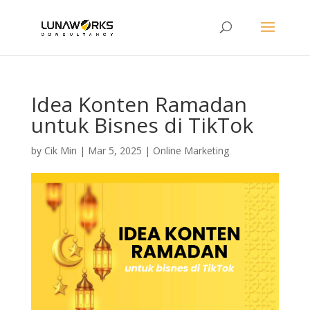
Idea Konten Ramadan
untuk Bisnes di TikTok
by
Cik Min
|
Mar 5, 2025
|
Online Marketing