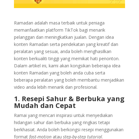
Ramadan adalah masa terbaik untuk peniaga
memanfaatkan platform TikTok bagi menarik
pelanggan dan meningkatkan jualan. Dengan idea
konten Ramadan serta pendekatan yang kreatif dan
peralatan yang sesuai, anda boleh menghasilkan
konten berkualiti tinggi yang memikat hati penonton.
Dalam artikel ini, kami akan kongsikan beberapa idea
konten Ramadan yang boleh anda cuba serta
beberapa peralatan yang boleh membantu menjadikan
video anda lebih menarik dan profesional.
1. Resepi Sahur & Berbuka yang
Mudah dan Cepat
Ramai yang mencari inspirasi untuk menyediakan
hidangan sahur dan berbuka yang ringkas tetapi
berkhasiat. Anda boleh berkongsi resepi menggunakan
format
fast-motion
atau
step-by-step tutorial
.