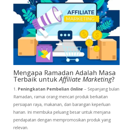
Mengapa Ramadan Adalah Masa
Terbaik untuk
Affiliate Marketing
?
Peningkatan Pembelian
Online
– Sepanjang bulan
Ramadan, ramai orang mencari produk berkaitan
persiapan raya, makanan, dan barangan keperluan
harian. Ini membuka peluang besar untuk menjana
pendapatan dengan mempromosikan produk yang
relevan.