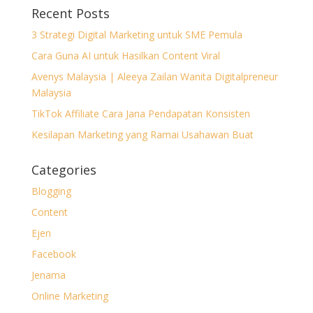
Recent Posts
3 Strategi Digital Marketing untuk SME Pemula
Cara Guna AI untuk Hasilkan Content Viral
Avenys Malaysia | Aleeya Zailan Wanita Digitalpreneur
Malaysia
TikTok Affiliate Cara Jana Pendapatan Konsisten
Kesilapan Marketing yang Ramai Usahawan Buat
Categories
Blogging
Content
Ejen
Facebook
Jenama
Online Marketing