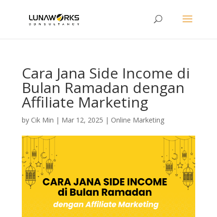
Cara Jana Side Income di
Bulan Ramadan dengan
Affiliate Marketing
by
Cik Min
|
Mar 12, 2025
|
Online Marketing