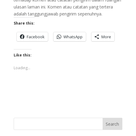
ulasan laman ini. Komen atau catatan yang tertera
adalah tanggungjawab pengirim sepenuhnya.
Share this:
Facebook
WhatsApp
More
Like this:
Loading...