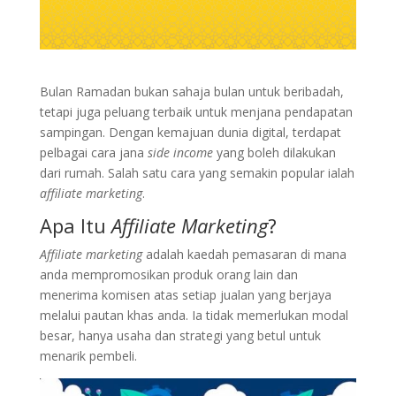
Bulan Ramadan bukan sahaja bulan untuk beribadah,
tetapi juga peluang terbaik untuk menjana pendapatan
sampingan. Dengan kemajuan dunia digital, terdapat
pelbagai cara jana
side income
yang boleh dilakukan
dari rumah. Salah satu cara yang semakin popular ialah
affiliate marketing
.
Apa Itu
Affiliate Marketing
?
Affiliate marketing
adalah kaedah pemasaran di mana
anda mempromosikan produk orang lain dan
menerima komisen atas setiap jualan yang berjaya
melalui pautan khas anda. Ia tidak memerlukan modal
besar, hanya usaha dan strategi yang betul untuk
menarik pembeli.