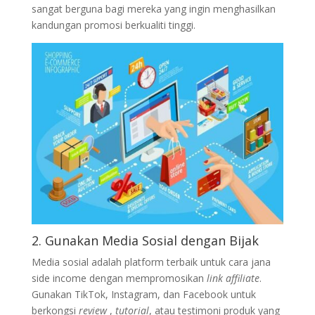
sangat berguna bagi mereka yang ingin menghasilkan
kandungan promosi berkualiti tinggi.
2. Gunakan Media Sosial dengan Bijak
Media sosial adalah platform terbaik untuk cara jana
side income dengan mempromosikan
link affiliate
.
Gunakan TikTok, Instagram, dan Facebook untuk
berkongsi
review
,
tutorial
, atau testimoni produk yang