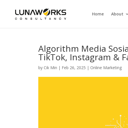
Home
About
Algorithm Media Sosia
TikTok, Instagram & 
by
Cik Min
|
Feb 26, 2025
|
Online Marketing