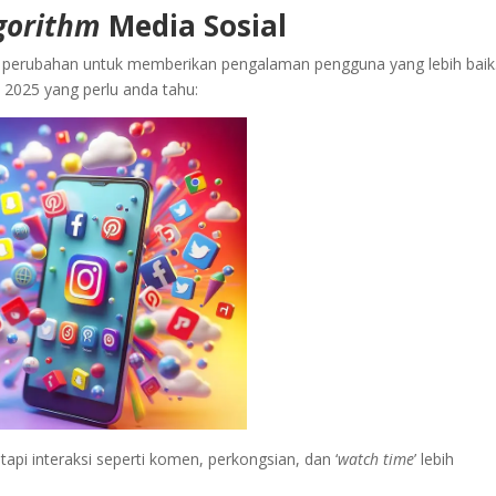
gorithm
Media Sosial
i perubahan untuk memberikan pengalaman pengguna yang lebih baik
 2025 yang perlu anda tahu:
api interaksi seperti komen, perkongsian, dan ‘
watch time
’ lebih