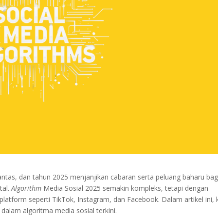
ntas, dan tahun 2025 menjanjikan cabaran serta peluang baharu bag
tal.
Algorithm
Media Sosial 2025 semakin kompleks, tetapi dengan
latform seperti TikTok, Instagram, dan Facebook. Dalam artikel ini, k
’ dalam algoritma media sosial terkini.