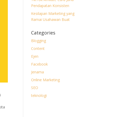
Pendapatan Konsisten
Kesilapan Marketing yang
Ramai Usahawan Buat
Categories
Blogging
Content
Ejen
Facebook
Jenama
Online Marketing
SEO
i
teknologi
ita