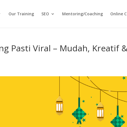
Our Training
SEO
Mentoring/Coaching
Online C
g Pasti Viral – Mudah, Kreatif 