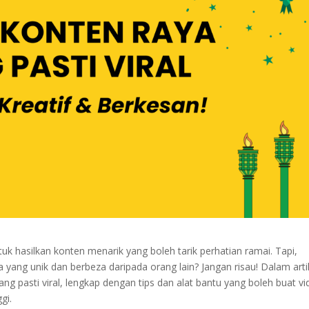
k hasilkan konten menarik yang boleh tarik perhatian ramai. Tapi,
 yang unik dan berbeza daripada orang lain? Jangan risau! Dalam arti
ang pasti viral, lengkap dengan tips dan alat bantu yang boleh buat v
gi.